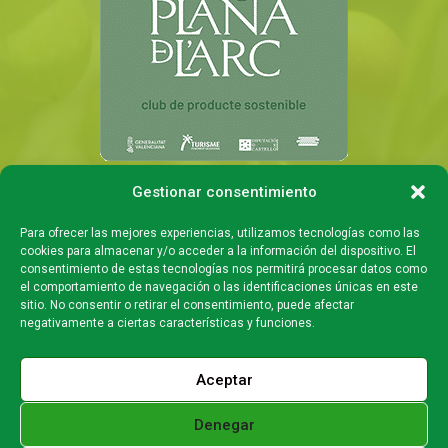
Gestionar consentimiento
Para ofrecer las mejores experiencias, utilizamos tecnologías como las
cookies para almacenar y/o acceder a la información del dispositivo. El
consentimiento de estas tecnologías nos permitirá procesar datos como
el comportamiento de navegación o las identificaciones únicas en este
sitio. No consentir o retirar el consentimiento, puede afectar
negativamente a ciertas características y funciones.
Aceptar
Denegar