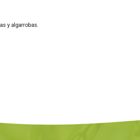
s y algarrobas.