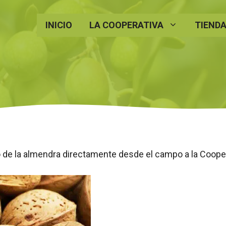
INICIO
LA COOPERATIVA
TIENDA
 de la almendra directamente desde el campo a la Cooper