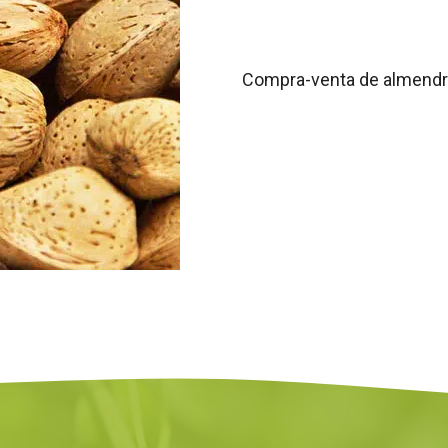
Compra-venta de almendra